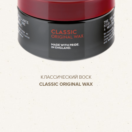
КЛАССИЧЕСКИЙ ВОСК
CLASSIC ORIGINAL WAX