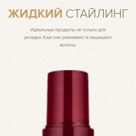
ЖИДКИЙ
СТАЙЛИНГ
Идеальные продукты не только для
укладки. Еще они ухаживают и защищают
волосы.