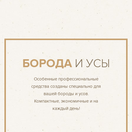
БОРОДА
И УСЫ
Особенные профессиональные
средства созданы специально для
вашей бороды и усов.
Компактные, экономичные и на
каждый день!