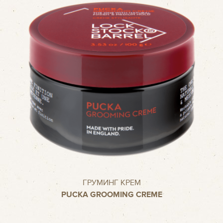
ГРУМИНГ КРЕМ
PUCKA GROOMING CREME