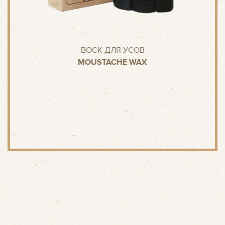
ВОСК ДЛЯ УСОВ
MOUSTACHE WAX