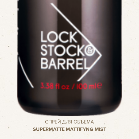
СПРЕЙ ДЛЯ ОБЪЕМА
SUPERMATTE MATTIFYNG MIST