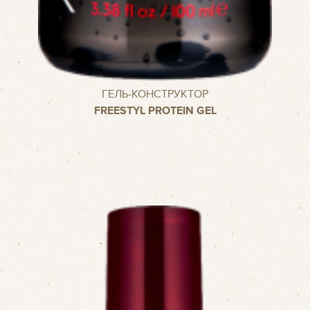
ГЕЛЬ-КОНСТРУКТОР
FREESTYL PROTEIN GEL