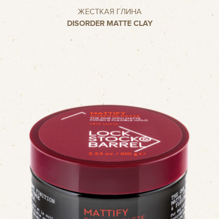
ЖЕСТКАЯ ГЛИНА
DISORDER MATTE CLAY