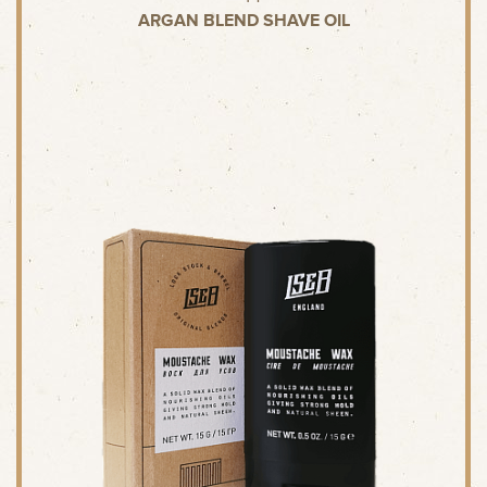
ARGAN BLEND SHAVE OIL