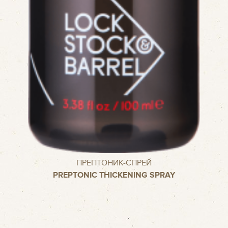
ПРЕПТОНИК-СПРЕЙ
PREPTONIC THICKENING SPRAY