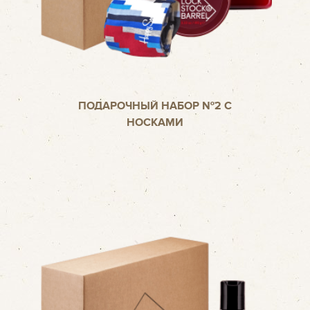
ПОДАРОЧНЫЙ НАБОР №2 С
НОСКАМИ