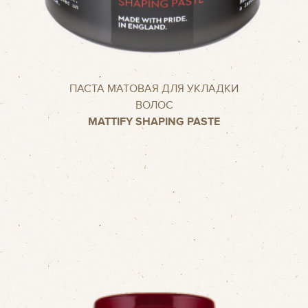
ПАСТА МАТОВАЯ ДЛЯ УКЛАДКИ
ВОЛОС
MATTIFY SHAPING PASTE