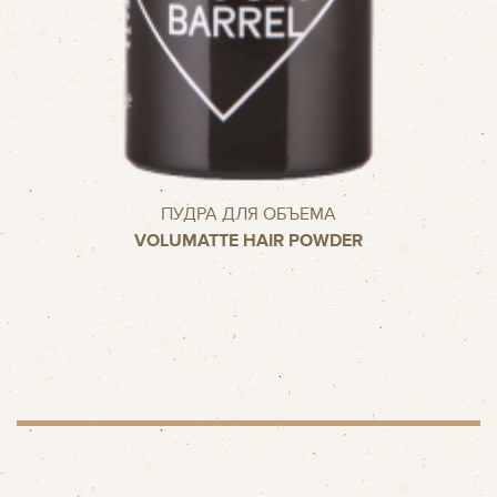
ПУДРА ДЛЯ ОБЪЕМА
VOLUMATTE HAIR POWDER