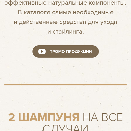
эффективные натуральные компоненты.
В каталоге самые необходимые
КЛУБ
и действенные средства для ухода
и стайлинга.
ТРЕНДЫ
ПРОМО ПРОДУКЦИИ
БЛОГ
ГДЕ КУПИТЬ
КОНТАКТЫ
2 ШАМПУНЯ
НА ВСЕ
СЛУЧАИ