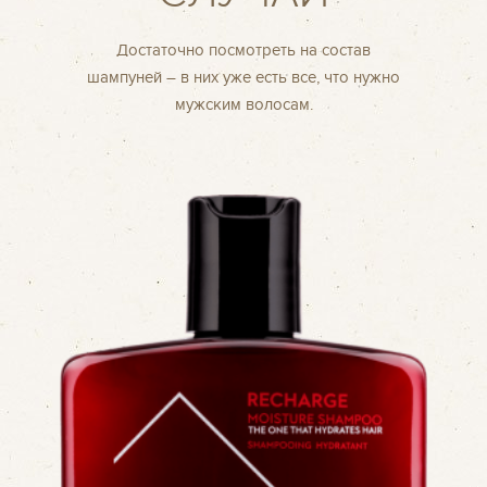
Достаточно посмотреть на состав
шампуней – в них уже есть все, что нужно
мужским волосам.