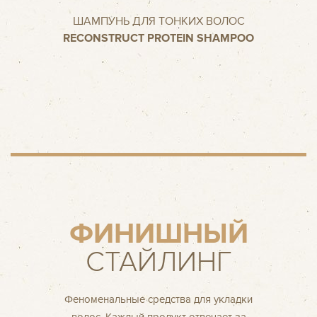
ШАМПУНЬ ДЛЯ ТОНКИХ ВОЛОС
RECONSTRUCT PROTEIN SHAMPOO
ФИНИШНЫЙ
СТАЙЛИНГ
Феноменальные средства для укладки