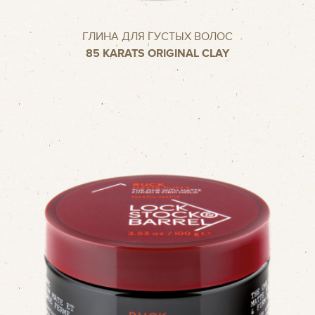
ГЛИНА ДЛЯ ГУСТЫХ ВОЛОС
85 КARATS ORIGINAL CLAY