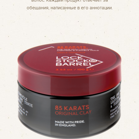
волос. Каждый продукт отвечает за
обещания, написанные в его аннотации.