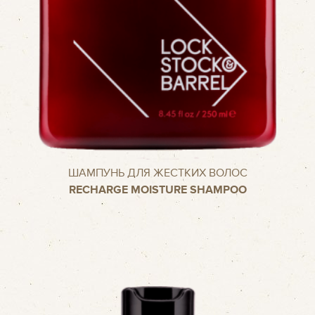
ШАМПУНЬ ДЛЯ ЖЕСТКИХ ВОЛОС
RECHARGE MOISTURE SHAMPOO