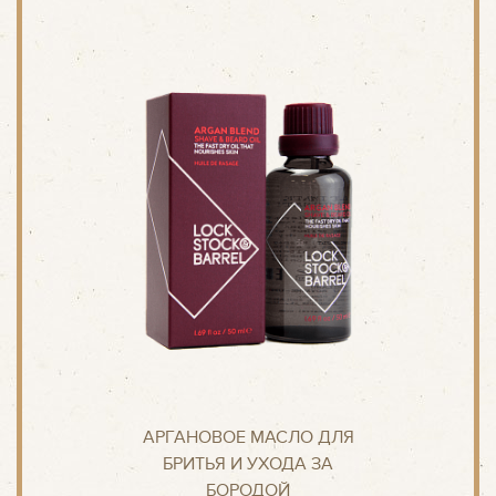
АРГАНОВОЕ МАСЛО ДЛЯ
БРИТЬЯ И УХОДА ЗА
БОРОДОЙ