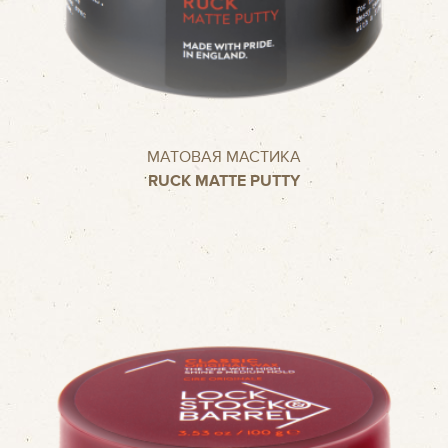
МАТОВАЯ МАСТИКА
RUCK MATTE PUTTY