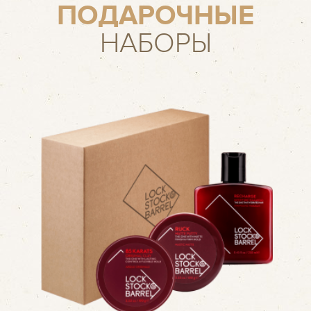
ПОДАРОЧНЫЕ
НАБОРЫ