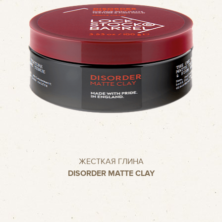
ЖЕСТКАЯ ГЛИНА
DISORDER MATTE CLAY