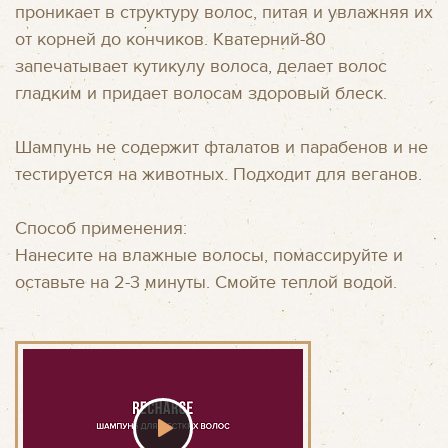
проникает в структуру волос, питая и увлажняя их
от корней до кончиков. Кватерний-80
запечатывает кутикулу волоса, делает волос
гладким и придает волосам здоровый блеск.
Шампунь не содержит фталатов и парабенов и не
тестируется на животных. Подходит для веганов.
Способ применения:
Нанесите на влажные волосы, помассируйте и
оставьте на 2-3 минуты. Смойте теплой водой.