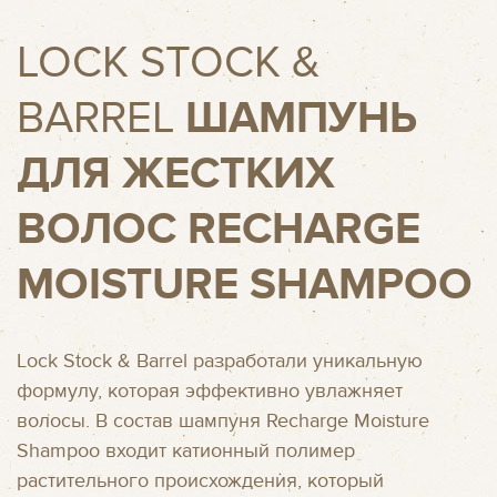
LOCK STOCK &
BARREL
ШАМПУНЬ
ДЛЯ ЖЕСТКИХ
ВОЛОС RECHARGE
MOISTURE SHAMPOO
Lock Stock & Barrel разработали уникальную
формулу, которая эффективно увлажняет
волосы. В состав шампуня Recharge Moisture
Shampoo входит катионный полимер
растительного происхождения, который