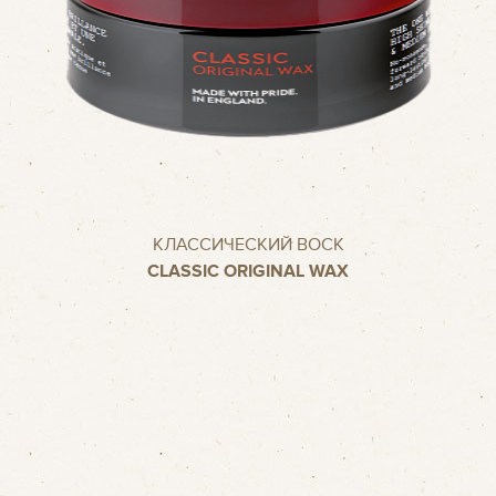
КЛАССИЧЕСКИЙ ВОСК
CLASSIC ORIGINAL WAX