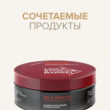
СОЧЕТАЕМЫЕ
ПРОДУКТЫ