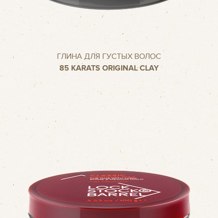
ГЛИНА ДЛЯ ГУСТЫХ ВОЛОС
85 КARATS ORIGINAL CLAY