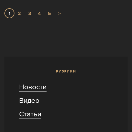
1
2
3
4
5
>
РУБРИКИ
Новости
Видео
Статьи