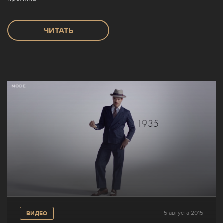
ЧИТАТЬ
5 августа 2015
ВИДЕО