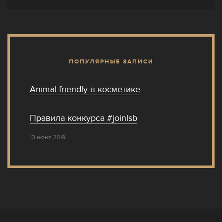
ПОПУЛЯРНЫЕ ЗАПИСИ
Animal friendly в косметике
Правила конкурса #joinlsb
13 июня 2019