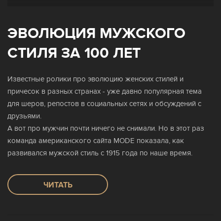
ЭВОЛЮЦИЯ МУЖСКОГО
СТИЛЯ ЗА 100 ЛЕТ
Известные ролики про эволюцию женских стилей и
причесок в разных странах - уже давно популярная тема
для шеров, репостов в социальных сетях и обсуждений с
друзьями.
А вот про мужчин почти ничего не снимали. Но в этот раз
команда американского сайта MODE показала, как
развивался мужской стиль с 1915 года по наше время.
ЧИТАТЬ