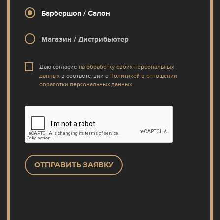
Барбершоп / Салон
Магазин / Дистрибьютер
Даю согласие
на обработку своих персональных
данных
в соответствии с
Политикой в отношении
обработки персональных данных
.
ОТПРАВИТЬ ЗАЯВКУ