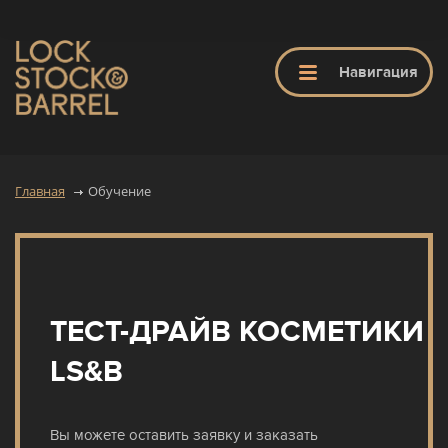
ЗАКРЫТЬ
Навигация
ГЛАВНАЯ
Главная
Обучение
LS&B
ПРОДУКТЫ
ТЕСТ-ДРАЙВ КОСМЕТИКИ
ОБУЧЕНИЕ
LS&B
Вы можете оставить заявку и заказать
ПАРИКМАХЕРСКИЕ