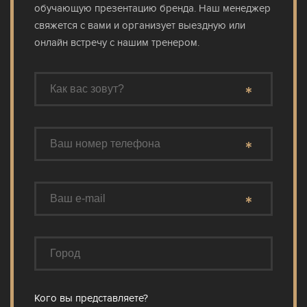
обучающую презентацию бренда. Наш менеджер
свяжется с вами и организует выездную или
онлайн встречу с нашим тренером.
КЛУБ
ТРЕНДЫ
БЛОГ
ГДЕ КУПИТЬ
КОНТАКТЫ
Кого вы представляете?