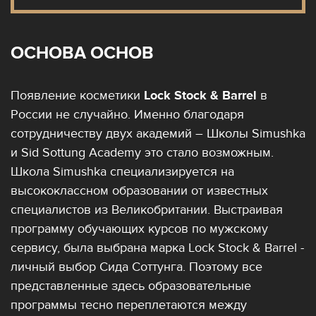
ОСНОВА ОСНОВ
Появление косметики
Lock Stock & Barrel
в
России не случайно. Именно благодаря
сотрудничеству двух академий – Школы Simushka
и Sid Sottung Academy это стало возможным.
Школа Simushka специализируется на
высококлассном образовании от известных
специалистов из Великобритании. Выстраивая
программу обучающих курсов по мужскому
сервису, была выбрана марка Lock Stock & Barrel -
личный выбор Сида Соттунга. Поэтому все
представленные здесь образовательные
программы тесно переплетаются между