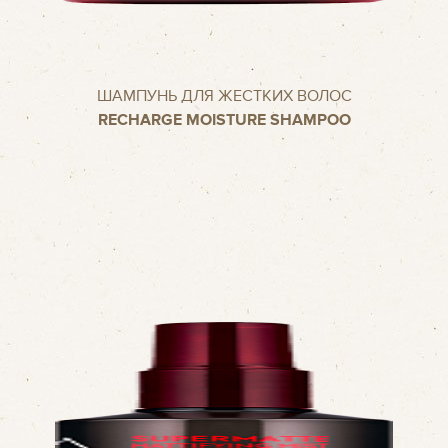
ШАМПУНЬ ДЛЯ ЖЕСТКИХ ВОЛОС
RECHARGE MOISTURE SHAMPOO