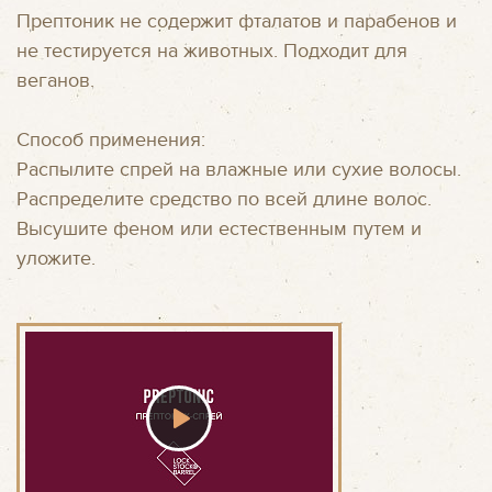
Прептоник не содержит фталатов и парабенов и
не тестируется на животных. Подходит для
веганов.
Способ применения:
Распылите спрей на влажные или сухие волосы.
Распределите средство по всей длине волос.
Высушите феном или естественным путем и
уложите.