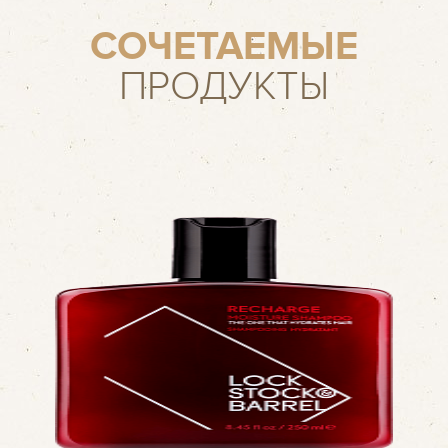
СОЧЕТАЕМЫЕ
ПРОДУКТЫ