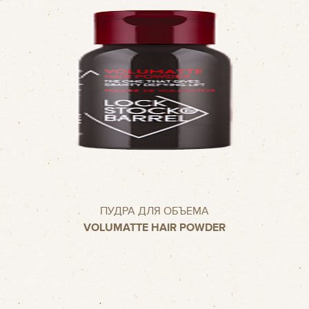
ПУДРА ДЛЯ ОБЪЕМА
VOLUMATTE HAIR POWDER