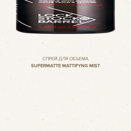
СПРЕЙ ДЛЯ ОБЪЕМА
SUPERMATTE MATTIFYNG MIST