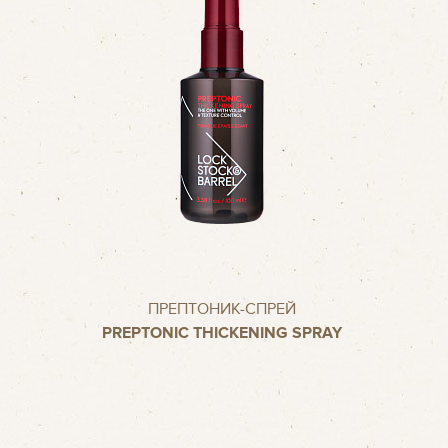
ПРЕПТОНИК-СПРЕЙ
PREPTONIC THICKENING SPRAY