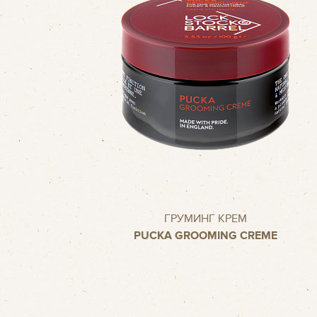
ГРУМИНГ КРЕМ
PUCKA GROOMING CREME