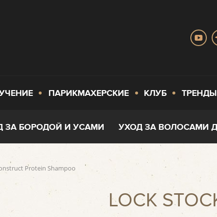
УЧЕНИЕ
ПАРИКМАХЕРСКИЕ
КЛУБ
ТРЕНДЫ
Д ЗА БОРОДОЙ И УСАМИ
УХОД ЗА ВОЛОСАМИ 
nstruct Protein Shampoo
LOCK STOC