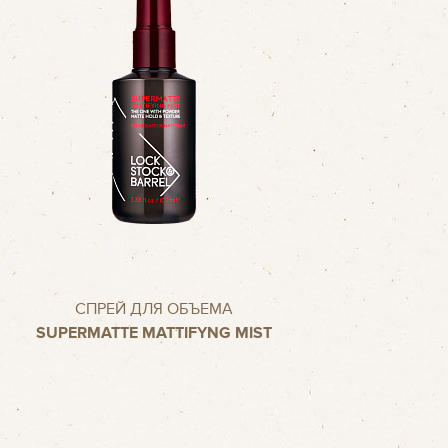
СПРЕЙ ДЛЯ ОБЪЕМА
SUPERMATTE MATTIFYNG MIST